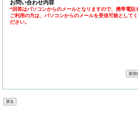
お問い合わせ内容
*回答はパソコンからのメールとなりますので、携帯電話
ご利用の方は、パソコンからのメールを受信可能としてく
ださい。