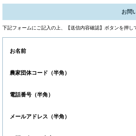
お問
下記フォームにご記入の上、【送信内容確認】ボタンを押し
お名前
農家団体コード（半角）
電話番号（半角）
メールアドレス（半角）