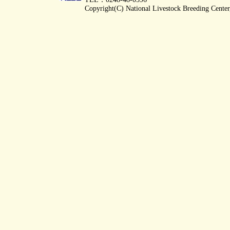
Copyright(C) National Livestock Breeding Center