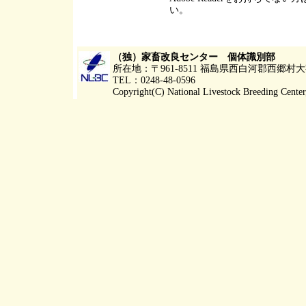
い。
（独）家畜改良センター 個体識別部
所在地：〒961-8511 福島県西白河郡西郷
TEL：0248-48-0596
Copyright(C) National Livestock Breeding Center