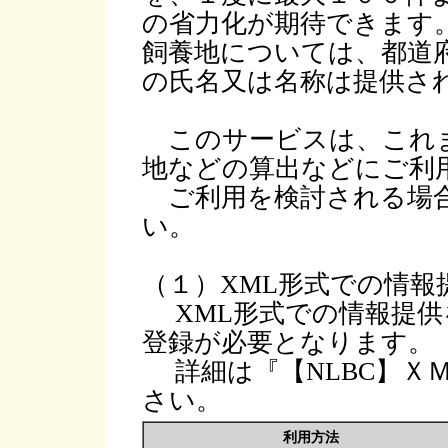
の省力化が期待できます
飼養地については、都道
の氏名又は名称は提供さ
このサービスは、これま
地などの算出などにご利
ご利用を検討される場合
い。
（１）XML形式での情
XML形式での情報提供
登録が必要となります。
詳細は『【NLBC】Ｘ
さい。
利用方法