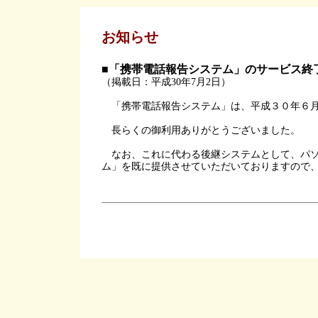
お知らせ
■「携帯電話報告システム」のサービス終
（掲載日：平成30年7月2日）
「携帯電話報告システム」は、平成３０年６月
長らくの御利用ありがとうございました。
なお、これに代わる後継システムとして、パソ
ム」を既に提供させていただいておりますので