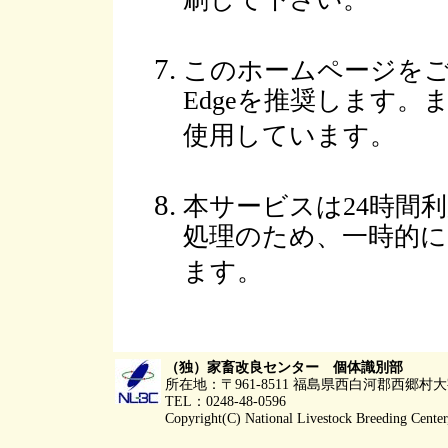
刷して下さい。
このホームページをご覧に
Edgeを推奨します。また
使用しています。
本サービスは24時間
処理のため、一時的
ます。
（独）家畜改良センター 個体識別部
所在地：〒961-8511 福島県西白河郡西郷
TEL：0248-48-0596
Copyright(C) National Livestock Breeding Center