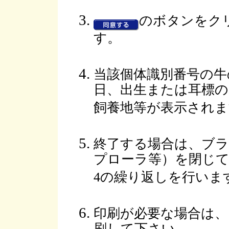
のボタンをク
す。
当該個体識別番号の牛
日、出生または耳標の
飼養地等が表示されま
終了する場合は、ブ
プローラ等）を閉じて
4の繰り返しを行いま
印刷が必要な場合は、