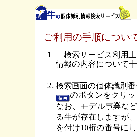
ご利用の手順につい
「検索サービス利用上
情報の内容について十
検索画面の個体識別番
のボタンをクリッ
なお、モデル事業など
る牛が存在しますが、
を付け10桁の番号に