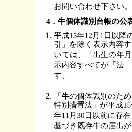
お問い合わせ下さい
4．牛個体識別台帳の公
平成15年12月1日以
引」を除く表示内容す
いては、「出生の年月
示内容すべてが「法
す。
「牛の個体識別のため
特別措置法」が平成15
年11月30日以前に
基づき既存牛の届出