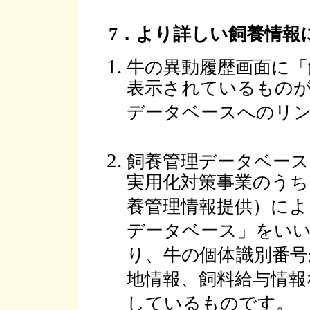
7．より詳しい飼養情報
牛の異動履歴画面に「
表示されているもの
データベースへのリ
飼養管理データベース
実用化対策事業のうち
養管理情報提供）によ
データベース」をいい
り、牛の個体識別番号
地情報、飼料給与情報
しているものです。