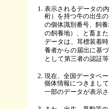
表示されるデータの内
桁）を持つ牛の出生の
の個体識別番号、飼養
の飼養地）、と畜また
データは、耳標装着時
養者からの届出に基
として第三者の認証
現在、全国データベー
個体情報につきまして
一部のデータが表示