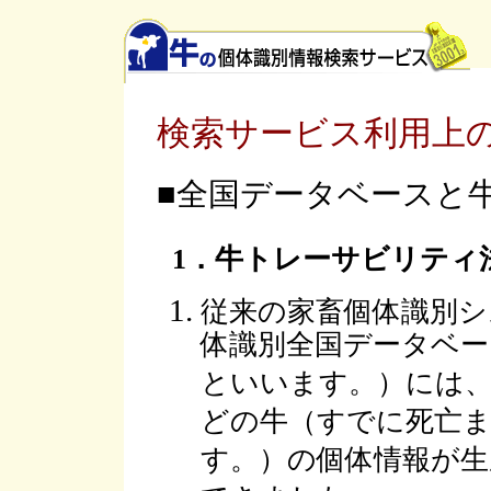
検索サービス利用上
■全国データベースと
1．牛トレーサビリティ
従来の家畜個体識別シ
体識別全国データベー
といいます。）には
どの牛（すでに死亡
す。）の個体情報が生