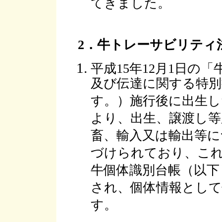
てきました。
2．牛トレーサビリティ
平成15年12月1日の
及び伝達に関する特別
す。）施行後に出生し
より、出生、譲渡し等
畜、輸入又は輸出等に
づけられており、これ
牛個体識別台帳（以下
され、個体情報とし
す。