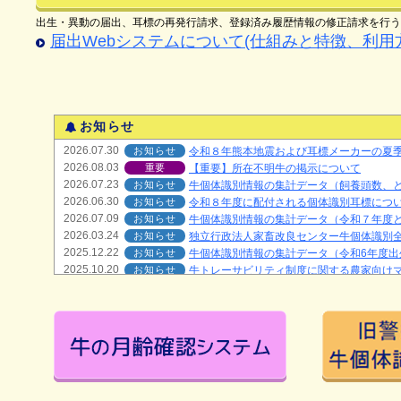
出生・異動の届出、耳標の再発行請求、登録済み履歴情報の修正請求を行う
届出Webシステムについて(仕組みと特徴、利用
お知らせ