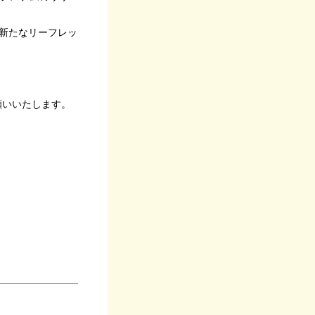
新たなリーフレッ
願いいたします。