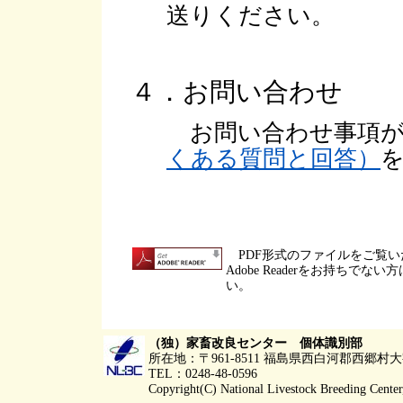
送りください。
４．お問い合わせ
お問い合わせ事項が
くある質問と回答）
PDF形式のファイルをご覧いただ
Adobe Readerをお持ち
い。
（独）家畜改良センター 個体識別部
所在地：〒961-8511 福島県西白河郡西郷
TEL：0248-48-0596
Copyright(C) National Livestock Breeding Center