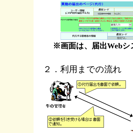
※画面は、届出Webシ
２．利用までの流れ